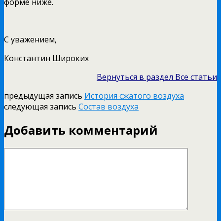
форме ниже.
С уважением,
Константин Широких
Вернуться в раздел Все статьи
предыдущая запись
История сжатого воздуха
следующая запись
Состав воздуха
Добавить комментарий