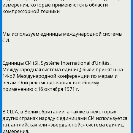
измерения, которые применяются в области
компрессорной техники.
Мы используем единицы международной системы
СИ.
Единицы СИ (SI, Système International d’Unités,
Международная система единиц) были приняты на
14-ой Международной конференции по мерам и
весам. Они рекомендованы к всеобщему
применению с 16 октября 1971 г.
В США, в Великобритании, а также в некоторых
других странах наряду с единицами СИ используется
т.н. английская или «эвердьюпойс» система единиц
измерения.